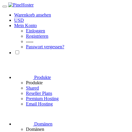
Warenkorb ansehen
USD
Mein Konto
Einloggen
Registrieren
-----
Passwort vergessen?
Produkte
Produkte
Shared
Reseller Plans
Premium Hosting
Email Hosting
Domänen
Domänen