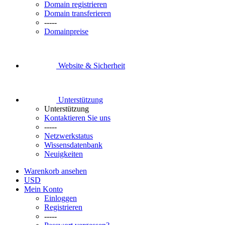
Domain registrieren
Domain transferieren
-----
Domainpreise
Website & Sicherheit
Unterstützung
Unterstützung
Kontaktieren Sie uns
-----
Netzwerkstatus
Wissensdatenbank
Neuigkeiten
Warenkorb ansehen
USD
Mein Konto
Einloggen
Registrieren
-----